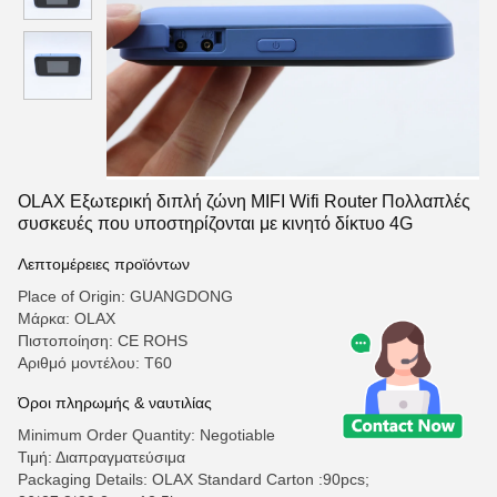
OLAX Εξωτερική διπλή ζώνη MIFI Wifi Router Πολλαπλές
συσκευές που υποστηρίζονται με κινητό δίκτυο 4G
Λεπτομέρειες προϊόντων
Place of Origin: GUANGDONG
Μάρκα: OLAX
Πιστοποίηση: CE ROHS
Αριθμό μοντέλου: T60
Όροι πληρωμής & ναυτιλίας
Minimum Order Quantity: Negotiable
Τιμή: Διαπραγματεύσιμα
Packaging Details: OLAX Standard Carton :90pcs;