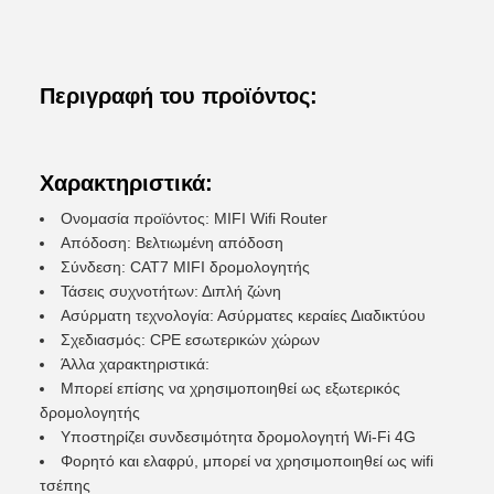
Περιγραφή του προϊόντος:
Χαρακτηριστικά:
Ονομασία προϊόντος: MIFI Wifi Router
Απόδοση: Βελτιωμένη απόδοση
Σύνδεση: CAT7 MIFI δρομολογητής
Τάσεις συχνοτήτων: Διπλή ζώνη
Ασύρματη τεχνολογία: Ασύρματες κεραίες Διαδικτύου
Σχεδιασμός: CPE εσωτερικών χώρων
Άλλα χαρακτηριστικά:
Μπορεί επίσης να χρησιμοποιηθεί ως εξωτερικός
δρομολογητής
Υποστηρίζει συνδεσιμότητα δρομολογητή Wi-Fi 4G
Φορητό και ελαφρύ, μπορεί να χρησιμοποιηθεί ως wifi
τσέπης