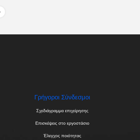
Γρήγοροι Σύνδεσμοι
Σχεδιάγραμμα επιχείρησης
Επισκέψεις στο εργοστάσιο
Έλεγχος ποιότητας