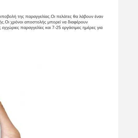
 υποβολή της παραγγελίας.Οι πελάτες θα λάβουν έναν
ς.Οι χρόνοι αποστολής μπορεί να διαφέρουν
 εγχώριες παραγγελίες και 7-25 εργάσιμες ημέρες για