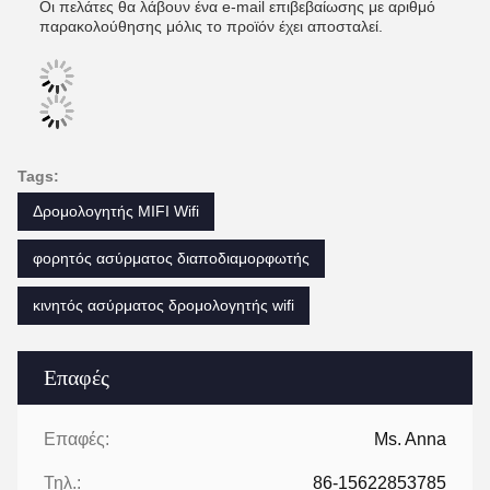
Οι πελάτες θα λάβουν ένα e-mail επιβεβαίωσης με αριθμό
παρακολούθησης μόλις το προϊόν έχει αποσταλεί.
Tags:
Δρομολογητής MIFI Wifi
φορητός ασύρματος διαποδιαμορφωτής
κινητός ασύρματος δρομολογητής wifi
Επαφές
Επαφές:
Ms. Anna
Τηλ.:
86-15622853785