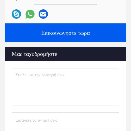
Επικοινωνήστε τώρα
Μας ταχυδρομήστε