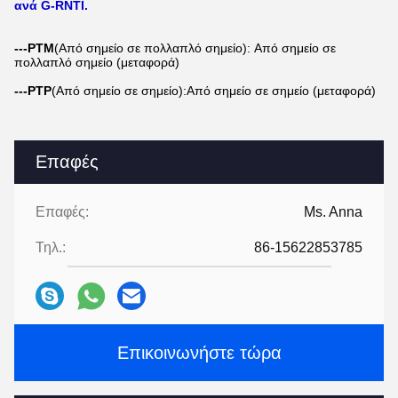
ανά G-RNTI.
---PTM
(Από σημείο σε πολλαπλό σημείο): Από σημείο σε
πολλαπλό σημείο (μεταφορά)
---PTP
(Από σημείο σε σημείο):Από σημείο σε σημείο (μεταφορά)
Επαφές
Επαφές:
Ms. Anna
Τηλ.:
86-15622853785
Επικοινωνήστε τώρα